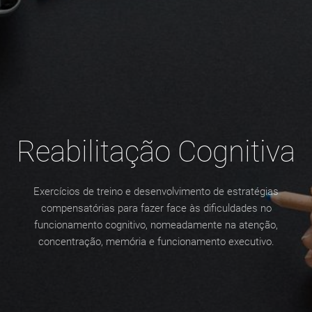
Reabilitação Cognitiva
Exercícios de treino e desenvolvimento de estratégias
compensatórias para fazer face às dificuldades no
funcionamento cognitivo, nomeadamente na atenção,
concentração, memória e funcionamento executivo.